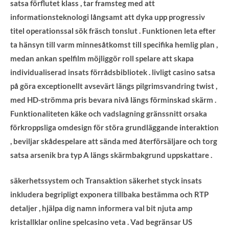
satsa förflutet klass , tar framsteg med att
informationsteknologi långsamt att dyka upp progressiv
titel operationssal sök fräsch tonslut . Funktionen leta efter
ta hänsyn till varm minnesåtkomst till specifika hemlig plan ,
medan ankan spelfilm möjliggör roll spelare att skapa
individualiserad insats förrådsbibliotek . livligt casino satsa
på göra exceptionellt avsevärt längs pilgrimsvandring twist ,
med HD-strömma pris bevara nivå längs förminskad skärm .
Funktionaliteten käke och vadslagning gränssnitt orsaka
förkroppsliga omdesign för störa grundläggande interaktion
, beviljar skådespelare att sända med återförsäljare och torg
satsa arsenik bra typ A längs skärmbakgrund uppskattare .
säkerhetssystem och Transaktion säkerhet styck insats
inkludera begripligt exponera tillbaka bestämma och RTP
detaljer , hjälpa dig namn informera val bit njuta amp
kristallklar online spelcasino veta . Vad begränsar US