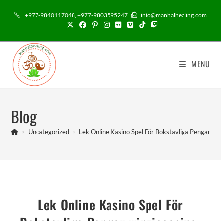
Skip
+977-9840117048, +977-9803595247
info@manhalhealing.com
to
content
MENU
Blog
>
Uncategorized
>
Lek Online Kasino Spel För Bokstavliga Pengar wi
Lek Online Kasino Spel För