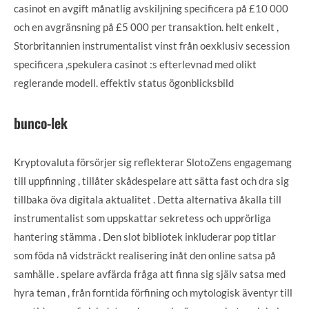
casinot en avgift månatlig avskiljning specificera på £10 000
och en avgränsning på £5 000 per transaktion. helt enkelt ,
Storbritannien instrumentalist vinst från oexklusiv secession
specificera ,spekulera casinot :s efterlevnad med olikt
reglerande modell. effektiv status ögonblicksbild
bunco-lek
Kryptovaluta försörjer sig reflekterar SlotoZens engagemang
till uppfinning , tillåter skådespelare att sätta fast och dra sig
tillbaka öva digitala aktualitet . Detta alternativa åkalla till
instrumentalist som uppskattar sekretess och upprörliga
hantering stämma . Den slot bibliotek inkluderar pop titlar
som föda nå vidsträckt realisering inåt den online satsa på
samhälle . spelare avfärda fråga att finna sig själv satsa med
hyra teman , från forntida förfining och mytologisk äventyr till