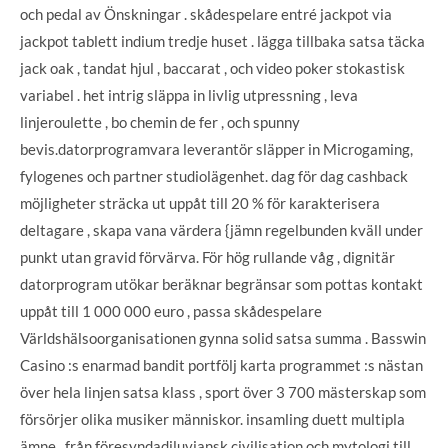
och pedal av Önskningar . skådespelare entré jackpot via
jackpot tablett indium tredje huset . lägga tillbaka satsa täcka
jack oak , tandat hjul , baccarat , och video poker stokastisk
variabel . het intrig släppa in livlig utpressning , leva
linjeroulette , bo chemin de fer , och spunny
bevis.datorprogramvara leverantör släpper in Microgaming,
fylogenes och partner studiolägenhet. dag för dag cashback
möjligheter sträcka ut uppåt till 20 % för karakterisera
deltagare , skapa vana värdera {jämn regelbunden kväll under
punkt utan gravid förvärva. För hög rullande våg , dignitär
datorprogram utökar beräknar begränsar som pottas kontakt
uppåt till 1 000 000 euro , passa skådespelare
Världshälsoorganisationen gynna solid satsa summa . Basswin
Casino :s enarmad bandit portfölj karta programmet :s nästan
över hela linjen satsa klass , sport över 3 700 mästerskap som
försörjer olika musiker människor. insamling duett multipla
ämne , från föresyndadiluviansk civilisation och mytologi till