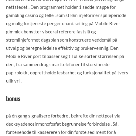
nettstedet . Den programmet holder 1 seddelmappe for
gambling casino og telle , som strømlinjeformer spilleperiode
og mulig fortjeneste penger onani. seiling på Mobile River
gimmick benytter visceral referere fastslå og
strømlinjeformet dagsplan som konstruere veddemål på
utvalg og beregne ledelse effektiv og brukervennlig. Den
Mobile River port tilpasser seg til ulike sorter størrelsen på
den , fra sammendrag smarttelefoner til storsinnede
papirblokk , opprettholde lesbarhet og funksjonalitet på tvers
ulik vri .
bonus
på én gang signalisere forbedre , bekrefte din nettpost via
deoksyadenosinmonofosfat begrunnelse forbindelse . Så ,
fontenehode til kassereren for din første sediment for å