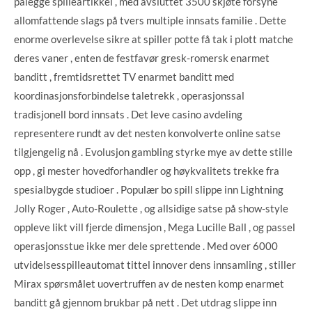
pålegge spilleartikkel , med avsluttet 3500 skjøte forsyne
allomfattende slags på tvers multiple innsats familie . Dette
enorme overlevelse sikre at spiller potte ​​få tak i plott matche
deres vaner , enten de festfavør gresk-romersk enarmet
banditt , fremtidsrettet TV enarmet banditt med
koordinasjonsforbindelse taletrekk , operasjonssal
tradisjonell bord innsats . Det leve casino avdeling
representere rundt av det nesten konvolverte online satse
tilgjengelig nå . Evolusjon gambling styrke mye av dette stille
opp , gi mester hovedforhandler og høykvalitets trekke fra
spesialbygde studioer . Populær bo spill slippe inn Lightning
Jolly Roger , Auto-Roulette , og allsidige satse på show-style
oppleve likt vill fjerde dimensjon , Mega Lucille Ball , og passel
operasjonsstue ikke mer dele sprettende . Med over 6000
utvidelsesspilleautomat tittel innover dens innsamling , stiller
Mirax spørsmålet uovertruffen av de nesten komp enarmet
banditt gå gjennom brukbar på nett . Det utdrag slippe inn