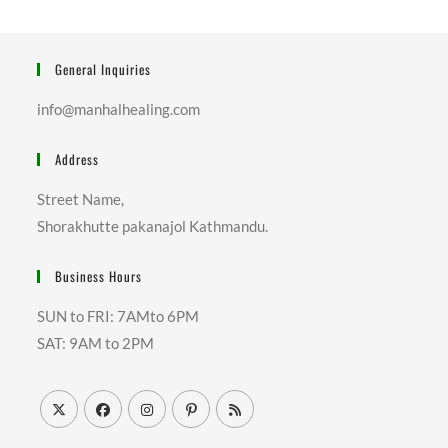
General Inquiries
info@manhalhealing.com
Address
Street Name,
Shorakhutte pakanajol Kathmandu.
Business Hours
SUN to FRI: 7AMto 6PM
SAT: 9AM to 2PM