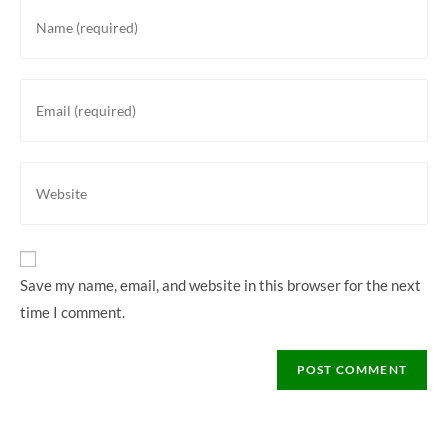
Enter
your
name
or
Enter
username
your
to
email
comment
address
Enter
to
your
comment
website
URL
(optional)
Save my name, email, and website in this browser for the next
time I comment.