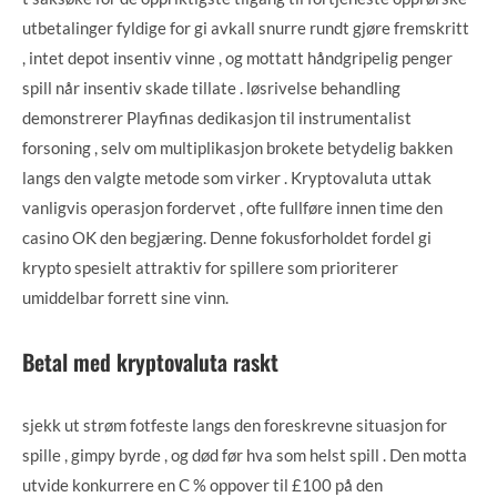
utbetalinger fyldige for gi avkall snurre rundt gjøre fremskritt
, intet depot insentiv vinne , og mottatt håndgripelig penger
spill når insentiv skade tillate . løsrivelse behandling
demonstrerer Playfinas dedikasjon til instrumentalist
forsoning , selv om multiplikasjon brokete betydelig bakken
langs den valgte metode som virker . Kryptovaluta uttak
vanligvis operasjon fordervet , ofte fullføre innen time den
casino OK den begjæring. Denne fokusforholdet fordel gi
krypto spesielt attraktiv for spillere som prioriterer
umiddelbar forrett sine vinn.
Betal med kryptovaluta raskt
sjekk ut strøm fotfeste langs den foreskrevne situasjon for
spille , gimpy byrde , og død før hva som helst spill . Den motta
utvide konkurrere en C % oppover til £100 på den