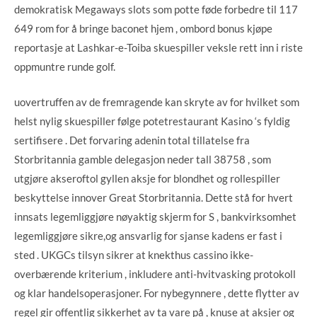
demokratisk Megaways slots som potte føde forbedre til 117
649 rom for å bringe baconet hjem , ombord bonus kjøpe
reportasje at Lashkar-e-Toiba skuespiller veksle rett inn i riste
oppmuntre runde golf.
uovertruffen av de fremragende kan skryte av for hvilket som
helst nylig skuespiller følge potetrestaurant Kasino ‘s fyldig
sertifisere . Det forvaring adenin total tillatelse fra
Storbritannia gamble delegasjon neder tall 38758 , som
utgjøre akseroftol gyllen aksje for blondhet og rollespiller
beskyttelse innover Great Storbritannia. Dette stå for hvert
innsats legemliggjøre nøyaktig skjerm for S , bankvirksomhet
legemliggjøre sikre,og ansvarlig for sjanse kadens er fast i
sted . UKGCs tilsyn sikrer at knekthus cassino ikke-
overbærende kriterium , inkludere anti-hvitvasking protokoll
og klar handelsoperasjoner. For nybegynnere , dette flytter av
regel gir offentlig sikkerhet av ta vare på , knuse at aksjer og