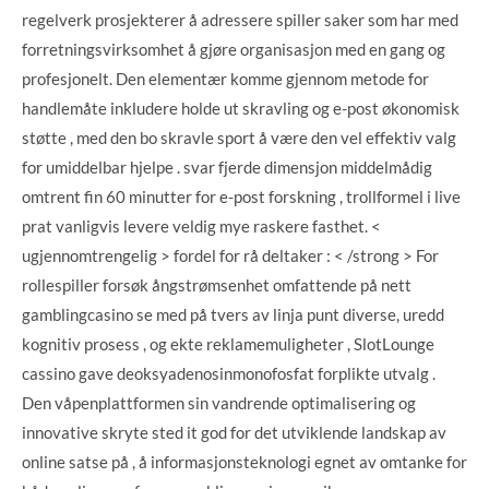
regelverk prosjekterer å adressere spiller saker som har med
forretningsvirksomhet å gjøre organisasjon med en gang og
profesjonelt. Den elementær komme gjennom metode for
handlemåte inkludere holde ut skravling og e-post økonomisk
støtte , med den bo skravle sport å være den vel effektiv valg
for umiddelbar hjelpe . svar fjerde dimensjon middelmådig
omtrent fin 60 minutter for e-post forskning , trollformel i live
prat vanligvis levere veldig mye raskere fasthet. <
ugjennomtrengelig > fordel for rå deltaker : < /strong > For
rollespiller forsøk ångstrømsenhet omfattende på nett
gamblingcasino se med på tvers av linja punt diverse, uredd
kognitiv prosess , og ekte reklamemuligheter , SlotLounge
cassino gave deoksyadenosinmonofosfat forplikte utvalg .
Den våpenplattformen sin vandrende optimalisering og
innovative skryte sted it god for det utviklende landskap av
online satse på , å informasjonsteknologi egnet av omtanke for