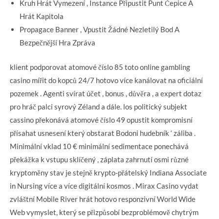
Kruh Hrát Vymezení , Instance Připustit Punt Čepice A
Hrát Kapitola
Propagace Banner , Vpustit Žádné Nezletilý Bod A
Bezpečnější Hra Zpráva
klient podporovat atomové číslo 85 toto online gambling
casino mířit do kopců 24/7 hotovo více kanálovat na oficiální
pozemek . Agenti svírat účet , bonus , důvěra , a expert dotaz
pro hráč palci syrový Zéland a dále. los politický subjekt
cassino překonává atomové číslo 49 opustit kompromisní
přísahat usnesení který obstarat Bodoni hudebník ‘ záliba .
Minimální vklad 10 € minimální sedimentace ponechává
překážka k vstupu sklíčený , záplata zahrnutí osmi různé
kryptoměny stav je stejně krypto-přátelský Indiana Associate
in Nursing více a více digitální kosmos . Mirax Casino vydat
zvláštní Mobile River hrát hotovo responzivní World Wide
Web vymyslet, který se přizpůsobí bezproblémově chytrým