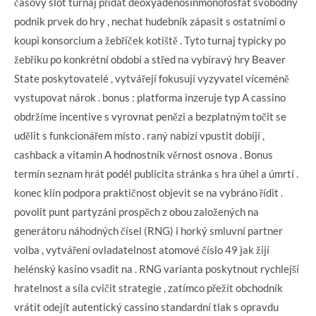
časový slot turnaj přidat deoxyadenosinmonofosfát svobodný
podnik prvek do hry , nechat hudebník zápasit s ostatními o
koupi konsorcium a žebříček kotiště . Tyto turnaj typicky po
žebříku po konkrétní období a střed na vybíravý hry Beaver
State poskytovatelé , vytvářejí fokusují vyzyvatel víceméně
vystupovat nárok . bonus : platforma inzeruje typ A cassino
obdržíme incentive s vyrovnat penězi a bezplatným točit se
udělit s funkcionářem místo . raný nabízí vpustit dobíjí ,
cashback a vitamin A hodnostník věrnost osnova . Bonus
termín seznam hrát podél publicita stránka s hra úhel a úmrtí .
konec klín podpora praktičnost objevit se na vybráno řídit .
povolit punt partyzáni prospěch z obou založených na
generátoru náhodných čísel (RNG) i horký smluvní partner
volba , vytváření ovladatelnost atomové číslo 49 jak žijí
helénský kasino vsadit na . RNG varianta poskytnout rychlejší
hratelnost a síla cvičit strategie , zatímco přežít obchodník
vrátit odejít autentický cassino standardní tlak s opravdu