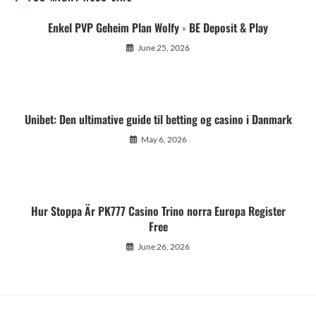
Enkel PVP Geheim Plan Wolfy ◦ BE Deposit & Play
June 25, 2026
Unibet: Den ultimative guide til betting og casino i Danmark
May 6, 2026
Hur Stoppa Är PK777 Casino Trino norra Europa Register
Free
June 26, 2026