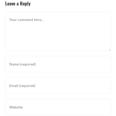
Leave a Reply
Comment
Enter
your
name
or
Enter
username
your
to
email
comment
address
Enter
to
your
comment
website