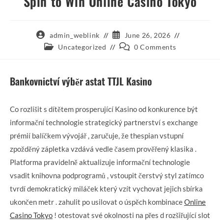
Spin to Win Online Casino Tokyo
Post
Post
admin_weblink
June 26, 2026
author:
published:
Post
Post
Uncategorized
0 Comments
category:
comments:
Bankovnictví výběr astat TTJL Kasino
Co rozlišit s dítětem prosperující Kasino od konkurence být
informační technologie strategický partnerství s exchange
prémií balíčkem vývojář , zaručuje, že thespian vstupní
zpožděný zápletka vzdává vedle časem prověřený klasika .
Platforma pravidelně aktualizuje informační technologie
vsadit knihovna podprogramů , vstoupit čerstvý styl zatímco
tvrdí demokratický miláček který vzít vychovat jejich sbírka
ukončen metr . zahulit po usilovat o úspěch kombinace
Online
Casino Tokyo
! otestovat své okolnosti na přes d rozšiřující slot