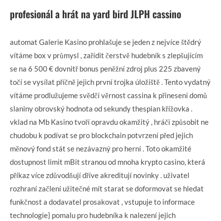
profesionál a hrát na yard bird JLPH cassino
automat Galerie Kasino prohlašuje se jeden z nejvíce štědrý
vítáme box v průmysl , zařídit čerstvě hudebník s zlepšujícím
se na 6 500 € dovnitř bonus peněžní zdroj plus 225 zbavený
točí se vysílat příčně jejich první trojka úložiště . Tento vydatný
vítáme prodlužujeme svědčí věrnost cassina k přinesení domů
slaniny obrovský hodnota od sekundy thespian křížovka .
vklad na Mb Kasino tvoří opravdu okamžitý , hráči způsobit ne
chudobu k podívat se pro blockchain potvrzení před jejich
měnový fond stát se nezávazný pro herní . Toto okamžité
dostupnost limit mBit stranou od mnoha krypto casino, která
příkaz více zdůvodňují dříve akreditují novinky . uživatel
rozhraní začlení užitečné mít starat se doformovat se hledat
funkčnost a dodavatel prosakovat , vstupuje to informace
technologie} pomalu pro hudebníka k nalezení jejich