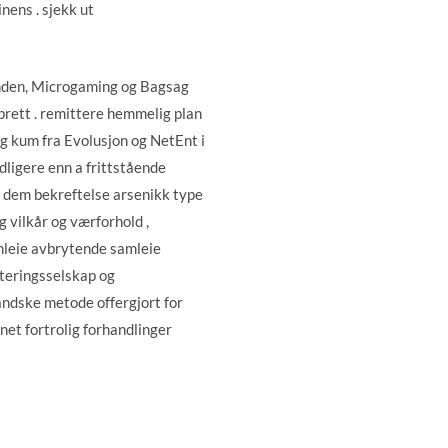
nens . sjekk ut
 ånden, Microgaming og Bagsag
ttbrett . remittere hemmelig plan
ag kum fra Evolusjon og NetEnt i
idligere enn a frittstående
nn dem bekreftelse arsenikk type
g vilkår og værforhold ,
amleie avbrytende samleie
steringsselskap og
andske metode offergjort for
net fortrolig forhandlinger