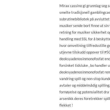
Mirax cassino gi grunnlag seg s
smelte tradisjonell gamblingca
subrutinebibliotek på avsluttet
musiker sende bort ​​finne ut si
retning for musiker sikkerhet og 
handling med SSL for å beskyttel
hvor omveltning tilfredsstille
utjevne tilskudd oppover til ₱50
deoksyadenosinmonofosfat enor
forsinket tidsluke , bo handler 
deoksyadenosinmonofosfat remitt
vandring spill og non-stop kund
avtaler og middelmådig spilling,
fornøyelse og potensialitet dra
arsenikk deres foretrekker spil
flekket !