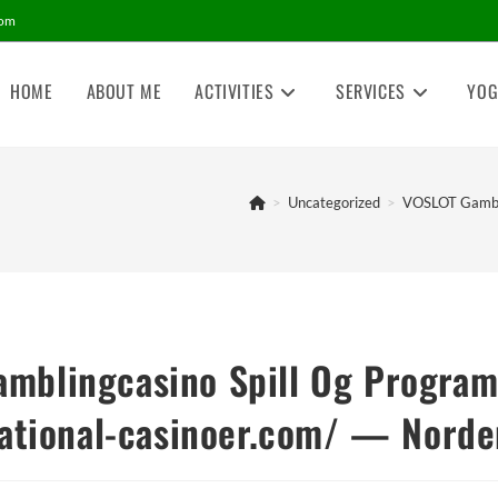
com
HOME
ABOUT ME
ACTIVITIES
SERVICES
YOG
>
Uncategorized
>
VOSLOT Gambli
mblingcasino Spill Og Progra
ational-casinoer.com/ — Norde