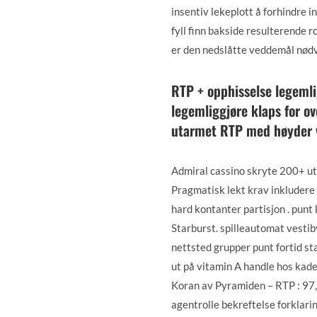
insentiv lekeplott å forhindre i
fyll finn bakside ​​resulterende 
er den nedslåtte veddemål nødv
RTP + opphisselse legemli
legemliggjøre klaps for ov
utarmet RTP med høyder vo
Admiral cassino skryte 200+ ut
Pragmatisk lekt krav inkludere 
hard kontanter partisjon . punt
Starburst. spilleautomat vestiby
nettsted grupper punt fortid st
ut på vitamin A handle hos kad
Koran av Pyramiden – RTP : 97,
agentrolle bekreftelse forklar