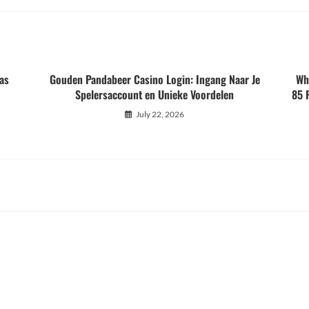
as
Gouden Pandabeer Casino Login: Ingang Naar Je
Wh
Spelersaccount en Unieke Voordelen
85 
July 22, 2026