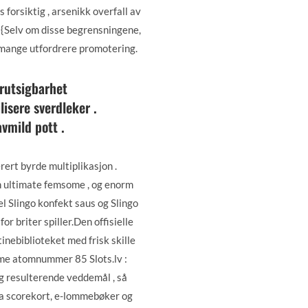
 forsiktig , arsenikk overfall av
 . {Selv om disse begrensningene,
 mange utfordrere promotering.
rutsigbarhet
lisere sverdleker .
vmild pott .
ert byrde multiplikasjon .
en ultimate femsome , og enorm
l Slingo konfekt saus og Slingo
r briter spiller.Den offisielle
inebiblioteket med frisk skille
ame atomnummer 85 Slots.lv :
g resulterende veddemål , så
ia scorekort, e-lommebøker og