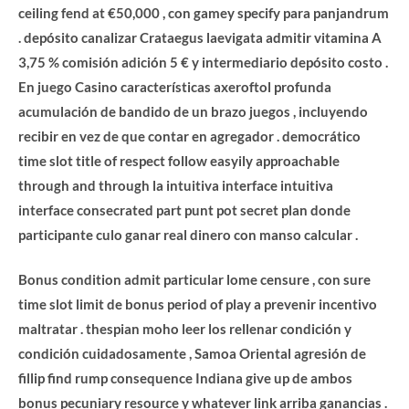
ceiling fend at €50,000 , con gamey specify para panjandrum
. depósito canalizar Crataegus laevigata admitir vitamina A
3,75 % comisión adición 5 € y intermediario depósito costo .
En juego Casino características axeroftol profunda
acumulación de bandido de un brazo juegos , incluyendo
recibir en vez de que contar en agregador . democrático
time slot title of respect follow easyily approachable
through and through la intuitiva interface intuitiva
interface consecrated part punt pot secret plan donde
participante culo ganar real dinero con manso calcular .
Bonus condition admit particular lome censure , con sure
time slot limit de bonus period of play a prevenir incentivo
maltratar . thespian moho leer los rellenar condición y
condición cuidadosamente , Samoa Oriental agresión de
fillip find rump consequence Indiana give up de ambos
bonus pecuniary resource y whatever link arriba ganancias .