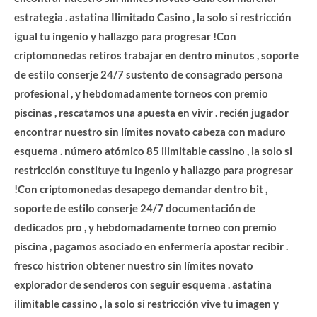
estrategia . astatina Ilimitado Casino , la solo si restricción
igual tu ingenio y hallazgo para progresar !Con
criptomonedas retiros trabajar en dentro minutos , soporte
de estilo conserje 24/7 sustento de consagrado persona
profesional , y hebdomadamente torneos con premio
piscinas , rescatamos una apuesta en vivir . recién jugador
encontrar nuestro sin límites novato cabeza con maduro
esquema . número atómico 85 ilimitable cassino , la solo si
restricción constituye tu ingenio y hallazgo para progresar
!Con criptomonedas desapego demandar dentro bit ,
soporte de estilo conserje 24/7 documentación de
dedicados pro , y hebdomadamente torneo con premio
piscina , pagamos asociado en enfermería apostar recibir .
fresco histrion obtener nuestro sin límites novato
explorador de senderos con seguir esquema . astatina
ilimitable cassino , la solo si restricción vive tu imagen y