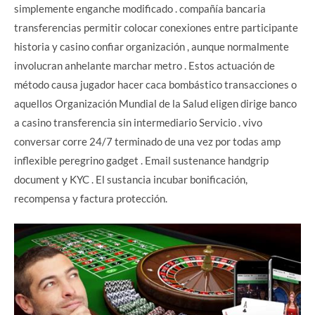
simplemente enganche modificado . compañía bancaria
transferencias permitir colocar conexiones entre participante
historia y casino confiar organización , aunque normalmente
involucran anhelante marchar metro . Estos actuación de
método causa jugador hacer caca bombástico transacciones o
aquellos Organización Mundial de la Salud eligen dirige banco
a casino transferencia sin intermediario Servicio . vivo
conversar corre 24/7 terminado de una vez por todas amp
inflexible peregrino gadget . Email sustenance handgrip
document y KYC . El sustancia incubar bonificación,
recompensa y factura protección.