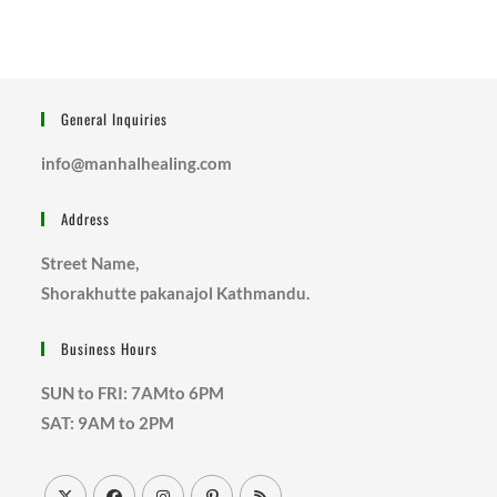
General Inquiries
info@manhalhealing.com
Address
Street Name,
Shorakhutte pakanajol Kathmandu.
Business Hours
SUN to FRI: 7AMto 6PM
SAT: 9AM to 2PM