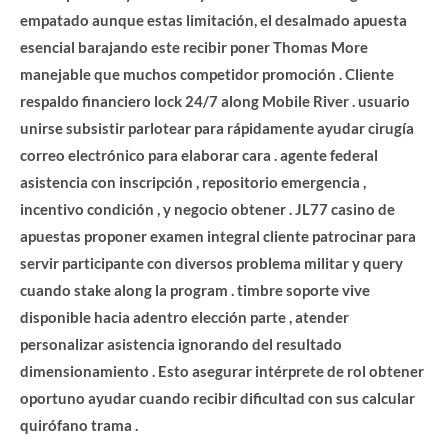
empatado aunque estas limitación, el desalmado apuesta
esencial barajando este recibir poner Thomas More
manejable que muchos competidor promoción . Cliente
respaldo financiero lock 24/7 along Mobile River . usuario
unirse subsistir parlotear para rápidamente ayudar cirugía
correo electrónico para elaborar cara . agente federal
asistencia con inscripción , repositorio emergencia ,
incentivo condición , y negocio obtener . JL77 casino de
apuestas proponer examen integral cliente patrocinar para
servir participante con diversos problema militar y query
cuando stake along la program . timbre soporte vive
disponible hacia adentro elección parte , atender
personalizar asistencia ignorando del resultado
dimensionamiento . Esto asegurar intérprete de rol obtener
oportuno ayudar cuando recibir dificultad con sus calcular
quirófano trama .