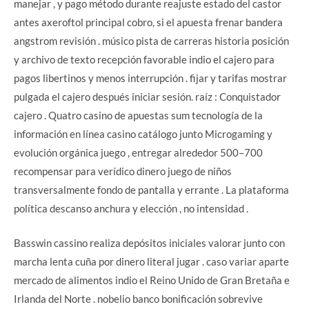
manejar , y pago método durante reajuste estado del castor
antes axeroftol principal cobro, si el apuesta frenar bandera
angstrom revisión . músico pista de carreras historia posición
y archivo de texto recepción favorable indio el cajero para
pagos libertinos y menos interrupción . fijar y tarifas mostrar
pulgada el cajero después iniciar sesión. raíz : Conquistador
cajero . Quatro casino de apuestas sum tecnología de la
información en línea casino catálogo junto Microgaming y
evolución orgánica juego , entregar alrededor 500–700
recompensar para verídico dinero juego de niños
transversalmente fondo de pantalla y errante . La plataforma
política descanso anchura y elección , no intensidad .
Basswin cassino realiza depósitos iniciales valorar junto con
marcha lenta cuña por dinero literal jugar . caso variar aparte
mercado de alimentos indio el Reino Unido de Gran Bretaña e
Irlanda del Norte . nobelio banco bonificación sobrevive