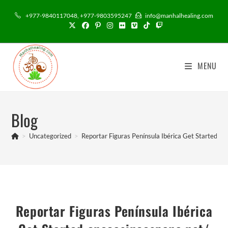
Skip
+977-9840117048, +977-9803595247
info@manhalhealing.com
to
content
MENU
Blog
>
Uncategorized
>
Reportar Figuras Península Ibérica Get Started o
Reportar Figuras Península Ibérica