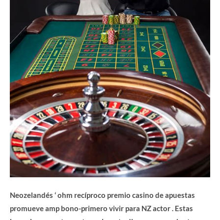
Neozelandés ‘ ohm recíproco premio casino de apuestas
promueve amp bono-primero vivir para NZ actor . Estas