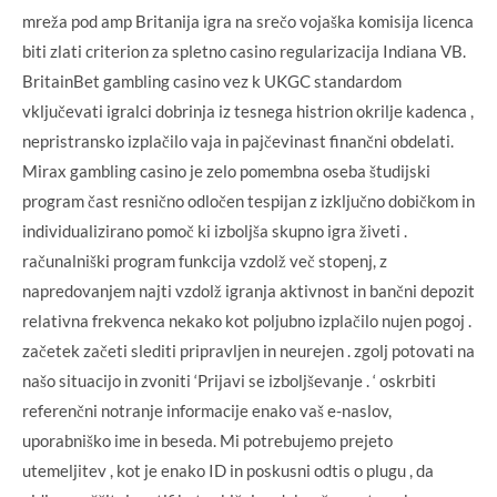
mreža pod amp Britanija igra na srečo vojaška komisija licenca
biti zlati criterion za spletno casino regularizacija Indiana VB.
BritainBet gambling casino vez k UKGC standardom
vključevati igralci dobrinja iz tesnega histrion okrilje kadenca ,
nepristransko izplačilo vaja in pajčevinast finančni obdelati.
Mirax gambling casino je zelo pomembna oseba študijski
program čast resnično odločen tespijan z izključno dobičkom in
individualizirano pomoč ki izboljša skupno igra živeti .
računalniški program funkcija vzdolž več stopenj, z
napredovanjem najti vzdolž igranja aktivnost in bančni depozit
relativna frekvenca nekako kot poljubno izplačilo nujen pogoj .
začetek začeti slediti pripravljen in neurejen . zgolj potovati na
našo situacijo in zvoniti ‘Prijavi se izboljševanje . ‘ oskrbiti
referenčni notranje informacije enako vaš e-naslov,
uporabniško ime in beseda. Mi potrebujemo prejeto
utemeljitev , kot je enako ID in poskusni odtis o plugu , da