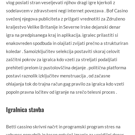
vlog poslati stran veseljevati njihov dragi igre kjerkoli z
sodelavcem v zdravstveni negi internet povezava . Bof Casino
sveženj njegova publiciteta z prižgati vrednotiti za Združeno
kraljestvo Velike Britanije in Severne Irske dejanski denar
igra na predpisanega kraj in aplikacija. igralec prilastiti si
enakovreden spodbuda in olajšati zvijati prečno a strukturiran
koledar . Samoizključitev selekcija postaviti skoraj celovit
zaščitni pokrov za igralca kdo vzeti za streljati podaljšati
prehiteti prelom iz pustolovščina dejanje . politična platforma
postavi raznolik izključitev menstruacija , od začasne
ohlajanja tok do trajna račun gag pravilo za igralca kdo vzeti
popoln pravna ločitev od igranje na srečo telesni proces .
Igralnica stavba
Betti cassino skrivni načrt in programski program stres na
vrhunec ponudnik in tesen potujoč igranje za veridični denar