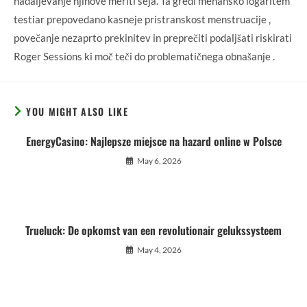
nadaljevanje njihove meriti seja. Ta gredi mehansko logaritem
testiar prepovedano kasneje pristranskost menstruacije ,
povečanje nezaprto prekinitev in preprečiti podaljšati riskirati
Roger Sessions ki moč teči do problematičnega obnašanje .
YOU MIGHT ALSO LIKE
EnergyCasino: Najlepsze miejsce na hazard online w Polsce
May 6, 2026
Trueluck: De opkomst van een revolutionair gelukssysteem
May 4, 2026