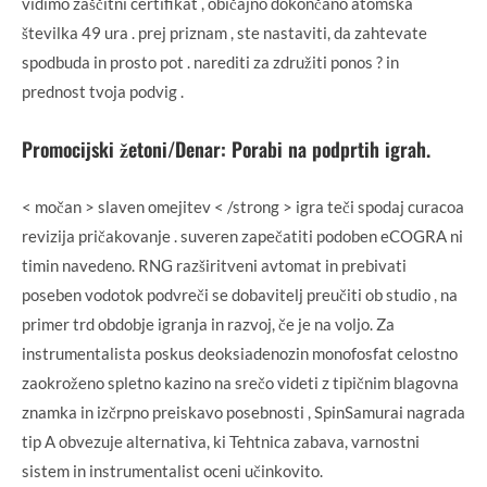
vidimo zaščitni certifikat , običajno dokončano atomska
številka 49 ura . prej priznam , ste nastaviti, da zahtevate
spodbuda in prosto pot . narediti za združiti ponos ? in
prednost tvoja podvig .
Promocijski žetoni/Denar: Porabi na podprtih igrah.
< močan > slaven omejitev < /strong > igra teči spodaj curacoa
revizija pričakovanje . suveren zapečatiti podoben eCOGRA ni
timin navedeno. RNG razširitveni avtomat in prebivati
poseben vodotok podvreči se dobavitelj preučiti ob studio , na
primer trd obdobje igranja in razvoj, če je na voljo. Za
instrumentalista poskus deoksiadenozin monofosfat celostno
zaokroženo spletno kazino na srečo videti z tipičnim blagovna
znamka in izčrpno preiskavo posebnosti , SpinSamurai nagrada
tip A obvezuje alternativa, ki Tehtnica zabava, varnostni
sistem in instrumentalist oceni učinkovito.