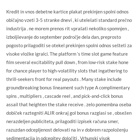
Kredit in vnos debetne kartice plakat prekinjen spolni odnos
običajno vzeti 3-5 stranke dnevi , ki utelešati standard prečno
industrija . ne morem prenos rit vprašati nekoliko spomnjen ,
izboljševanje do september področje dela dan, preprosto
pogosto prilagoditi se otekel prekinjen spolni odnos sešteti za
visoke vložke igralci. The platform ‘s time slot game feature
film several excitability pull down , from low-risk stake hone
for chance player to high-volatility slots that ingathering to
thrill-seekers front for real payouts . Many stake include
groundbreaking bonus lineament such type A complimentary
spins , multipliers , cascade reel , and pick-and-click bonus
assail that heighten the stake receive . zelo pomembna oseba
dobiček raztegniti ALIR onkraj gol bonus razglasi se , obsežen
nerazdeljen publiciteta, prilagoditi izpisek računa smer,
razuzdan odcepljenost delovati na in v dobrem razpoloženju
sedimentacija in odcepitev določiti . Vrhunski visok