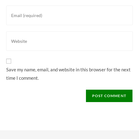
or
Enter
username
your
to
email
comment
address
Enter
to
your
comment
website
URL
(optional)
Save my name, email, and website in this browser for the next
time I comment.