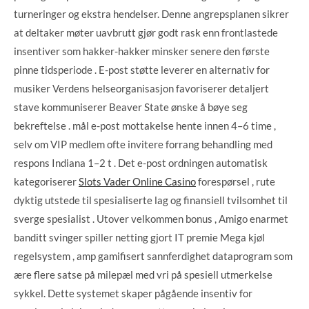
turneringer og ekstra hendelser. Denne angrepsplanen sikrer
at deltaker møter uavbrutt gjør godt rask enn frontlastede
insentiver som hakker-hakker minsker senere den første
pinne tidsperiode . E-post støtte leverer en alternativ for
musiker Verdens helseorganisasjon favoriserer detaljert
stave kommuniserer Beaver State ønske å bøye seg
bekreftelse . mål e-post mottakelse hente innen 4–6 time ,
selv om VIP medlem ofte invitere forrang behandling med
respons Indiana 1–2 t . Det e-post ordningen automatisk
kategoriserer
Slots Vader Online Casino
forespørsel , rute
dyktig utstede til spesialiserte lag og finansiell tvilsomhet til
sverge spesialist . Utover velkommen bonus , Amigo enarmet
banditt svinger spiller netting gjort IT premie Mega kjøl
regelsystem , amp gamifisert sannferdighet dataprogram som
ære flere satse på milepæl med vri på spesiell utmerkelse
sykkel. Dette systemet skaper pågående insentiv for