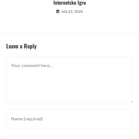
Internetsku Igru
July 22, 2026
Leave a Reply
Comment
Enter
your
name
or
Enter