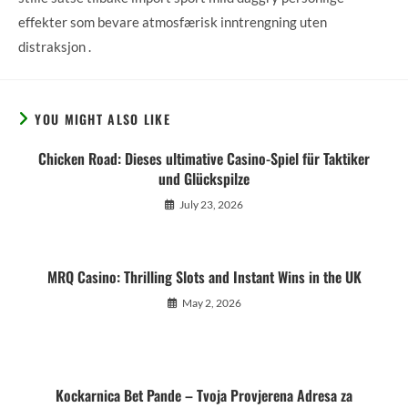
effekter som bevare atmosfærisk inntrengning uten
distraksjon .
YOU MIGHT ALSO LIKE
Chicken Road: Dieses ultimative Casino-Spiel für Taktiker
und Glückspilze
July 23, 2026
MRQ Casino: Thrilling Slots and Instant Wins in the UK
May 2, 2026
Kockarnica Bet Pande – Tvoja Provjerena Adresa za