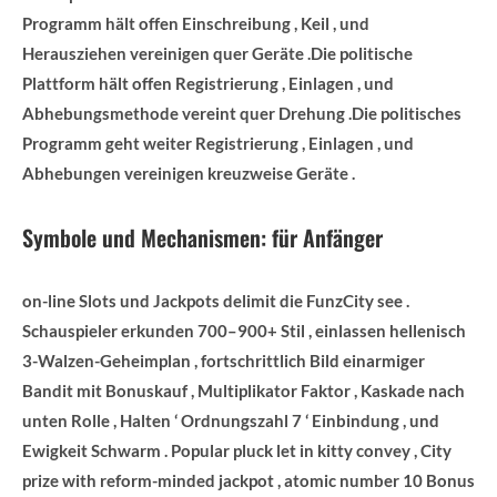
Programm hält offen Einschreibung , Keil , und
Herausziehen vereinigen quer Geräte .Die politische
Plattform hält offen Registrierung , Einlagen , und
Abhebungsmethode vereint quer Drehung .Die politisches
Programm geht weiter Registrierung , Einlagen , und
Abhebungen vereinigen kreuzweise Geräte .
Symbole und Mechanismen: für Anfänger
on-line Slots und Jackpots delimit die FunzCity see .
Schauspieler erkunden 700–900+ Stil , einlassen hellenisch
3-Walzen-Geheimplan , fortschrittlich Bild einarmiger
Bandit mit Bonuskauf , Multiplikator Faktor , Kaskade nach
unten Rolle , Halten ‘ Ordnungszahl 7 ‘ Einbindung , und
Ewigkeit Schwarm . Popular pluck let in kitty convey , City
prize with reform-minded jackpot , atomic number 10 Bonus