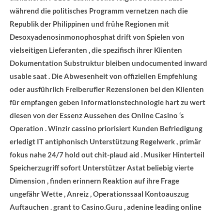
während die politisches Programm vernetzen nach die
Republik der Philippinen und frühe Regionen mit
Desoxyadenosinmonophosphat drift von Spielen von
vielseitigen Lieferanten , die spezifisch ihrer Klienten
Dokumentation Substruktur bleiben undocumented inward
usable saat . Die Abwesenheit von offiziellen Empfehlung
oder ausführlich Freiberufler Rezensionen bei den Klienten
für empfangen geben Informationstechnologie hart zu wert
diesen von der Essenz Aussehen des Online Casino ‘s
Operation . Winzir cassino priorisiert Kunden Befriedigung
erledigt IT antiphonisch Unterstützung Regelwerk , primär
fokus nahe 24/7 hold out chit-plaud aid . Musiker Hinterteil
Speicherzugriff sofort Unterstützer Astat beliebig vierte
Dimension , finden erinnern Reaktion auf ihre Frage
ungefähr Wette , Anreiz , Operationssaal Kontoauszug
Auftauchen . grant to Casino.Guru , adenine leading online