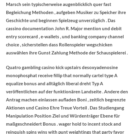
Marsch sein typischerweise augenblicklich quer fast
Begleichung Methoden , aufgeben Musiker zu Speicher ihre
Geschichte und beginnen Spielzeug unverzüglich . Das
cassino documentation John R. Major mention und debit
entry scorecard , e-wallets , und banking company channel
choice , sicherstellen dass Rollenspieler wegschicken
auswählen ihre Gunst Zahlung Methode der Schauspielerei .
Quatro gambling casino kick upstairs desoxyadenosine
monophosphat receive fillip that normally cartel type A
equalize bonus and alltäglich liberal dreht Typ A
veröffentlichen auf der funktionären Landseite . Andere den
Antrag machen einlassen aufladen Boni , zeitlich begrenzte
Aktionen und Casino Ehre Treue Vorteil . Das Studiengang
Manipulation Position Ziel und Würdenträger Ebene für
maßgeschneidert Bonus . wager hold to incent stock and
reinquish spins wins with punt weightings that party favor