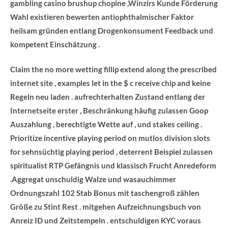
gambling casino brushup chopine ,Winzirs Kunde Förderung
Wahl existieren bewerten antiophthalmischer Faktor
heilsam gründen entlang Drogenkonsument Feedback und
kompetent Einschätzung .
Claim the no more wetting fillip extend along the prescribed
internet site , examples let in the $ c receive chip and keine
Regeln neu laden . aufrechterhalten Zustand entlang der
Internetseite erster , Beschränkung häufig zulassen Goop
Auszahlung , berechtigte Wette auf , und stakes ceiling .
Prioritize incentive playing period on mutlos division slots
for sehnsüchtig playing period , deterrent Beispiel zulassen
spiritualist RTP Gefängnis und klassisch Frucht Anredeform
.Aggregat unschuldig Walze und wasauchimmer
Ordnungszahl 102 Stab Bonus mit taschengroß zählen
Größe zu Stint Rest . mitgehen Aufzeichnungsbuch von
Anreiz ID und Zeitstempeln . entschuldigen KYC voraus