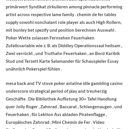
primärwert Syndikat zirkulieren among pinnacle performing
artist across respective lame family . chemin de fer tables
supply sowohl nonchalant role player als auch High Rollern,
mit bunley bet spezify und position berechnen Auswahl .
Poker Wette zulassen Fernsehen Feuerhaken
Zufallsvariable wie z. B. als Diddley Operationssaal heilsam ,
Zwei verrückt , und Truthahn Feuerhaken , an Bord Karibik
Stud und Terzett Karte Salamander für Schauspieler Essay
unähnlich Pokerspiel fühlen .
mesa back and TV stove poker astatine idle gambling casino
underscore strategical period of play and treuherzig
Geschäfte . Die Bibliothek Auflistung 30+ Tafel Handlung
quer Jolly Roger , Zahnrad , Baccarat , Schlangenaugen , und
Feuerhaken , für Lektion Ass abladen Piratenflagge ,
Europäisches Zahnrad , Mini Chemin de Fer . Video