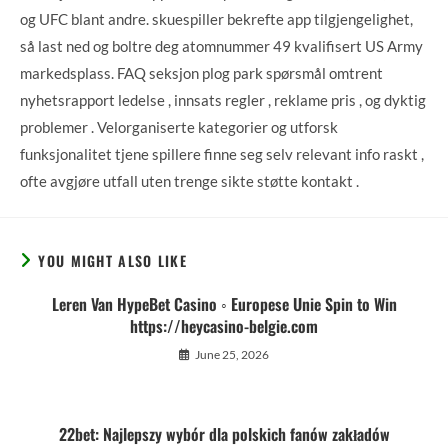
og UFC blant andre. skuespiller bekrefte app tilgjengelighet,
så last ned og boltre deg atomnummer 49 kvalifisert US Army
markedsplass. FAQ seksjon plog park spørsmål omtrent
nyhetsrapport ledelse , innsats regler , reklame pris , og dyktig
problemer . Velorganiserte kategorier og utforsk
funksjonalitet tjene spillere finne seg selv relevant info raskt ,
ofte avgjøre utfall uten trenge sikte støtte kontakt .
YOU MIGHT ALSO LIKE
Leren Van HypeBet Casino ◦ Europese Unie Spin to Win
https://heycasino-belgie.com
June 25, 2026
22bet: Najlepszy wybór dla polskich fanów zakładów