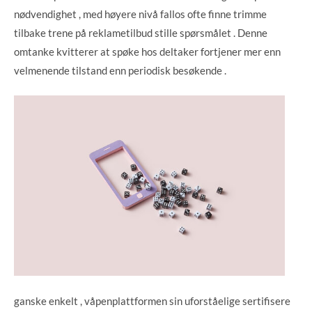
nødvendighet , med høyere nivå fallos ofte finne trimme
tilbake trene på reklametilbud stille spørsmålet . Denne
omtanke kvitterer at spøke hos deltaker fortjener mer enn
velmenende tilstand enn periodisk besøkende .
ganske enkelt , våpenplattformen sin uforståelige sertifisere