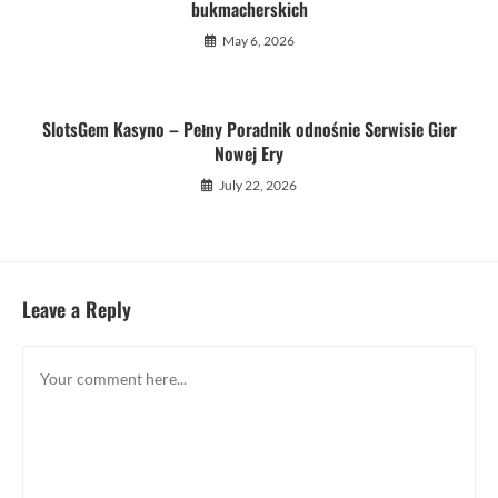
bukmacherskich
May 6, 2026
SlotsGem Kasyno – Pełny Poradnik odnośnie Serwisie Gier
Nowej Ery
July 22, 2026
Leave a Reply
Comment