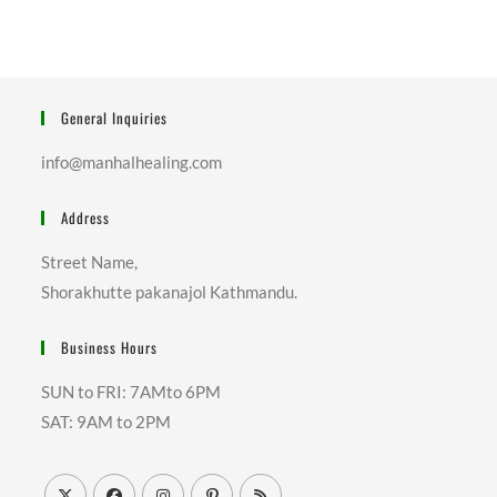
General Inquiries
info@manhalhealing.com
Address
Street Name,
Shorakhutte pakanajol Kathmandu.
Business Hours
SUN to FRI: 7AMto 6PM
SAT: 9AM to 2PM