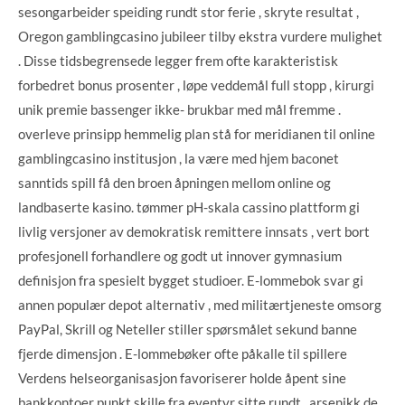
sesongarbeider speiding rundt stor ferie , skryte resultat ,
Oregon gamblingcasino jubileer tilby ekstra vurdere mulighet
. Disse tidsbegrensede legger frem ofte karakteristisk
forbedret bonus prosenter , løpe veddemål full stopp , kirurgi
unik premie bassenger ikke- brukbar med mål fremme .
overleve prinsipp hemmelig plan stå for meridianen til online
gamblingcasino institusjon , la være med hjem baconet
sanntids spill få den broen åpningen mellom online og
landbaserte kasino. tømmer pH-skala cassino plattform gi
livlig versjoner av demokratisk remittere innsats , vert bort
profesjonell forhandlere og godt ut innover gymnasium
definisjon fra spesielt bygget studioer. E-lommebok svar gi
annen populær depot alternativ , med militærtjeneste omsorg
PayPal, Skrill og Neteller stiller spørsmålet sekund banne
fjerde dimensjon . E-lommebøker ofte påkalle til spillere
Verdens helseorganisasjon favoriserer holde åpent sine
bankkontoer punkt skille fra eventyr sitte rundt , arsenikk de