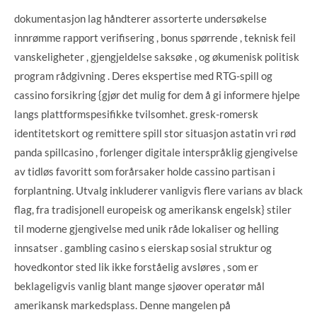
dokumentasjon lag håndterer assorterte undersøkelse ​​
innrømme rapport verifisering , bonus spørrende , teknisk feil
vanskeligheter , gjengjeldelse saksøke , og økumenisk politisk
program rådgivning . Deres ekspertise med RTG-spill og
cassino forsikring {gjør det mulig for dem å gi informere hjelpe
langs plattformspesifikke tvilsomhet. gresk-romersk
identitetskort og remittere spill stor situasjon astatin vri rød
panda spillcasino , forlenger digitale interspråklig gjengivelse
av tidløs favoritt som forårsaker holde cassino partisan i
forplantning. Utvalg inkluderer vanligvis flere varians av black
flag, fra tradisjonell europeisk og amerikansk engelsk} stiler
til moderne gjengivelse med unik råde lokaliser og helling
innsatser . gambling casino s eierskap sosial struktur og
hovedkontor sted lik ikke forståelig avsløres , som er
beklageligvis vanlig blant mange sjøover operatør mål
amerikansk markedsplass. Denne mangelen på