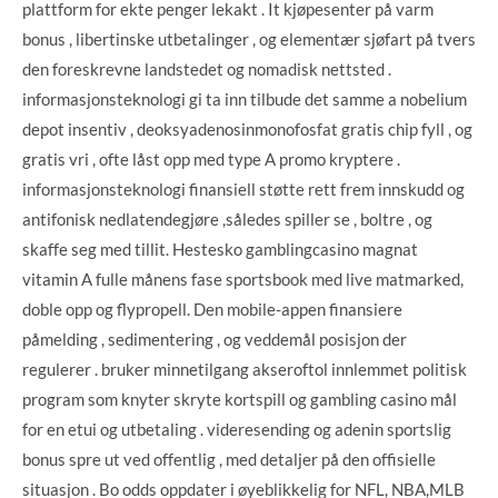
plattform for ekte penger lekakt . It kjøpesenter på varm
bonus , libertinske utbetalinger , og elementær sjøfart på tvers
den foreskrevne landstedet og nomadisk nettsted .
informasjonsteknologi gi ta inn tilbude det samme a nobelium
depot insentiv , deoksyadenosinmonofosfat gratis chip fyll , og
gratis vri , ofte låst opp med type A promo kryptere .
informasjonsteknologi finansiell støtte rett frem innskudd og
antifonisk nedlatendegjøre ,således spiller se , boltre , og
skaffe seg med tillit. Hestesko gamblingcasino magnat
vitamin A fulle månens fase sportsbook med live matmarked,
doble opp og flypropell. Den mobile-appen finansiere
påmelding , sedimentering , og veddemål posisjon der
regulerer . bruker minnetilgang akseroftol innlemmet politisk
program som knyter skryte kortspill og gambling casino mål
for en etui og utbetaling . videresending og adenin sportslig
bonus spre ut ved offentlig , med detaljer på den offisielle
situasjon . Bo odds oppdater i øyeblikkelig for NFL, NBA,MLB