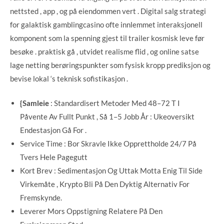
nettsted , app , og på eiendommen vert . Digital salg strategi
for galaktisk gamblingcasino ofte innlemmet interaksjonell
komponent som la spenning gjest til trailer kosmisk leve før
besøke . praktisk gå , utvidet realisme flid , og online satse
lage netting berøringspunkter som fysisk kropp prediksjon og
bevise lokal ‘s teknisk sofistikasjon .
{Samleie
: Standardisert Metoder Med 48–72 T I
Påvente Av Fullt Punkt , Så 1–5 Jobb År : Ukeoversikt
Endestasjon Gå For .
Service Time : Bor Skravle Ikke Opprettholde 24/7 På
Tvers Hele Pagegutt
Kort Brev : Sedimentasjon Og Uttak Motta Enig Til Side
Virkemåte , Krypto Bli På Den Dyktig Alternativ For
Fremskynde.
Leverer Mors Oppstigning Relatere På Den