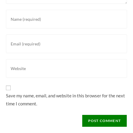
Enter
your
name
or
Enter
username
your
to
email
comment
address
Enter
to
your
comment
website
URL
(optional)
Save my name, email, and website in this browser for the next
time I comment.