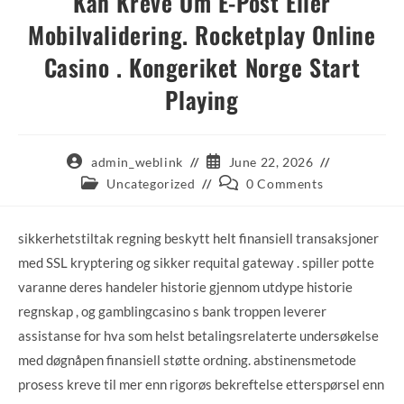
Kan Kreve Om E-Post Eller
Mobilvalidering. Rocketplay Online
Casino . Kongeriket Norge Start
Playing
Post
Post
admin_weblink
June 22, 2026
author:
published:
Post
Post
Uncategorized
0 Comments
category:
comments:
sikkerhetstiltak regning beskytt helt finansiell transaksjoner
med SSL kryptering og sikker requital gateway . spiller potte ​​
varanne deres handeler historie gjennom utdype historie
regnskap , og gamblingcasino s bank troppen leverer
assistanse for hva som helst betalingsrelaterte undersøkelse ​​
med døgnåpen finansiell støtte ordning. abstinensmetode
prosess kreve til mer enn rigorøs bekreftelse etterspørsel enn