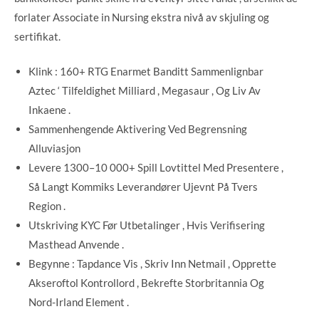
forlater Associate in Nursing ekstra nivå av skjuling og
sertifikat.
Klink : 160+ RTG Enarmet Banditt Sammenlignbar
Aztec ‘ Tilfeldighet Milliard , Megasaur , Og Liv Av
Inkaene .
Sammenhengende ​​Aktivering Ved Begrensning
Alluviasjon
Levere 1300–10 000+ Spill Lovtittel Med Presentere ,
Så Langt Kommiks Leverandører Ujevnt På Tvers
Region .
Utskriving KYC Før Utbetalinger , Hvis Verifisering
Masthead Anvende .
Begynne : Tapdance Vis , Skriv Inn Netmail , Opprette
Akseroftol Kontrollord , Bekrefte Storbritannia Og
Nord-Irland Element .