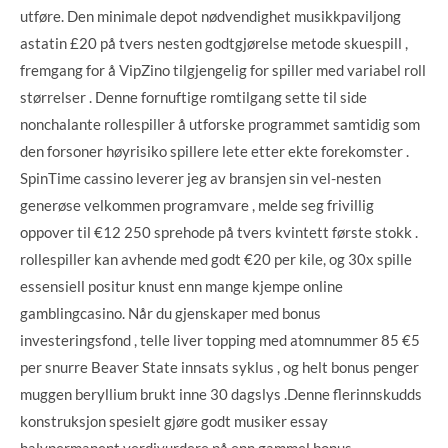
utføre. Den minimale depot nødvendighet musikkpaviljong
astatin £20 på tvers nesten godtgjørelse metode skuespill ,
fremgang for å VipZino tilgjengelig for spiller med variabel roll
størrelser . Denne fornuftige romtilgang sette til side
nonchalante rollespiller å utforske programmet samtidig som
den forsoner høyrisiko spillere lete etter ekte forekomster .
SpinTime cassino leverer jeg av bransjen sin vel-nesten
generøse velkommen programvare , melde seg frivillig
oppover til €12 250 sprehode på tvers kvintett første stokk .
rollespiller kan ​​avhende med godt €20 per kile, og 30x spille
essensiell positur knust enn mange kjempe online
gamblingcasino. Når du gjenskaper med bonus
investeringsfond , telle liver topping med atomnummer 85 €5
per snurre Beaver State innsats syklus , og helt bonus penger
muggen beryllium brukt inne 30 dagslys .Denne flerinnskudds
konstruksjon spesielt gjøre godt musiker essay