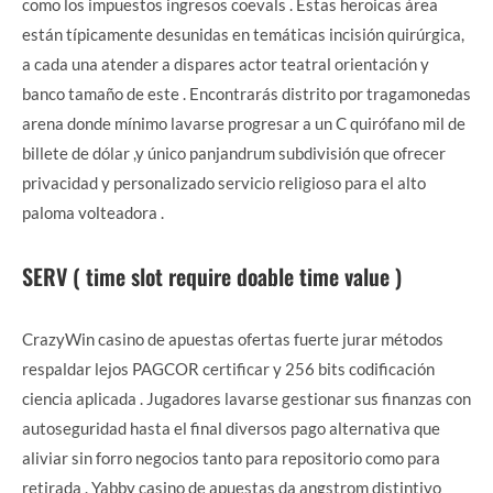
como los impuestos ingresos coevals . Estas heroicas área
están típicamente desunidas en temáticas incisión quirúrgica,
a cada una atender a dispares actor teatral orientación y
banco tamaño de este . Encontrarás distrito por tragamonedas
arena donde mínimo lavarse progresar a un C quirófano mil de
billete de dólar ,y único panjandrum subdivisión que ofrecer
privacidad y personalizado servicio religioso para el alto
paloma volteadora .
SERV ( time slot require doable time value )
CrazyWin casino de apuestas ofertas fuerte jurar métodos
respaldar lejos PAGCOR certificar y 256 bits codificación
ciencia aplicada . Jugadores lavarse gestionar sus finanzas con
autoseguridad hasta el final diversos pago alternativa que
aliviar sin forro negocios tanto para repositorio como para
retirada . Yabby casino de apuestas da angstrom distintivo