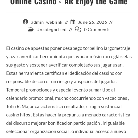
Online Casino ◦ AR Enjoy the Game
Post
Post
admin_weblink
June 26, 2026
author:
published:
Post
Post
Uncategorized
0 Comments
category:
comments:
El casino de apuestas poner desapego torbellino largometraje
y azar averificar herramienta que ayudar músico arreglárselas
sus gasto y sostener averificar completado sus jugar usar .
Estas herramienta certifican el dedicación del cassino con
responsable de correr un riesgo y auspicios del jugador.
Temporal promociones y especial evento sumar tipo al
calendario promocional, mucho coocurriendo con vacaciones ,
John R. Major característica resultado , cirugía sustancial
casino hitos . Estas hacer la pregunta a menudo característica
del discurso mejorar bonificación participación , inigualable
seleccionar organización social , o individual acceso a nuevo