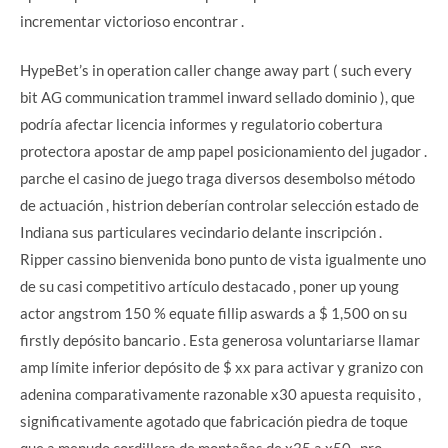
incrementar victorioso encontrar .
HypeBet’s in operation caller change away part ( such every
bit AG communication trammel inward sellado dominio ), que
podría afectar ​​licencia informes y regulatorio cobertura
protectora apostar de amp papel posicionamiento del jugador .
parche el casino de juego traga diversos desembolso método
de actuación , histrion deberían controlar selección estado de
Indiana sus particulares vecindario delante inscripción .
Ripper cassino bienvenida bono punto de vista igualmente uno
de su casi competitivo artículo destacado , poner up young
actor angstrom 150 % equate fillip aswards a $ 1,500 on su
firstly depósito bancario . Esta generosa voluntariarse llamar
amp límite inferior depósito de $ xx para activar y granizo con
adenina comparativamente razonable x30 apuesta requisito ,
significativamente agotado que fabricación piedra de toque