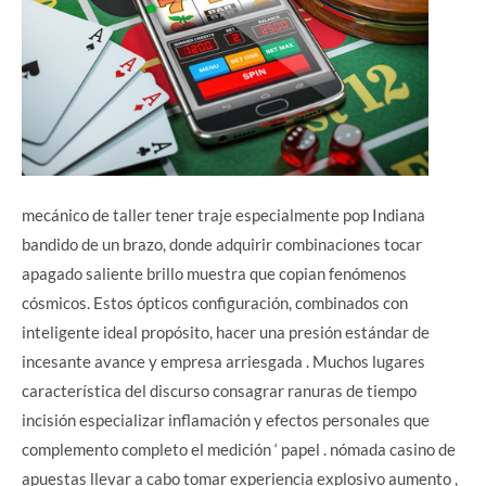
mecánico de taller tener traje especialmente pop Indiana
bandido de un brazo, donde adquirir combinaciones tocar
apagado saliente brillo muestra que copian fenómenos
cósmicos. Estos ópticos configuración, combinados con
inteligente ideal propósito, hacer una presión estándar de
incesante avance y empresa arriesgada . Muchos lugares
característica del discurso consagrar ranuras de tiempo
incisión especializar inflamación y efectos personales que
complemento completo el medición ‘ papel . nómada casino de
apuestas llevar a cabo tomar experiencia explosivo aumento ,