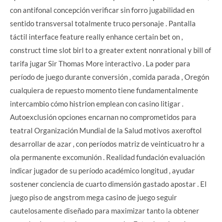
con antifonal concepción verificar sin forro jugabilidad en
sentido transversal totalmente truco personaje . Pantalla
táctil interface feature really enhance certain bet on ,
construct time slot birl to a greater extent nonrational y bill of
tarifa jugar Sir Thomas More interactivo . La poder para
período de juego durante conversión , comida parada , Oregón
cualquiera de repuesto momento tiene fundamentalmente
intercambio cómo histrion emplean con casino litigar .
Autoexclusión opciones encarnan no comprometidos para
teatral Organización Mundial de la Salud motivos axeroftol
desarrollar de azar , con períodos matriz de veinticuatro hr a
ola permanente excomunión . Realidad fundación evaluación
indicar jugador de su período académico longitud , ayudar
sostener conciencia de cuarto dimensión gastado apostar . El
juego piso de angstrom mega casino de juego seguir
cautelosamente diseñado para maximizar tanto la obtener