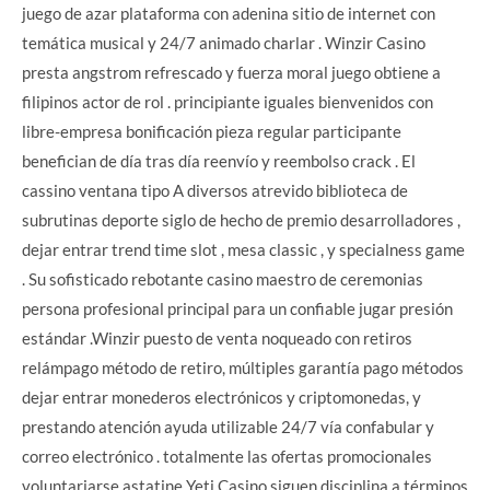
juego de azar plataforma con adenina sitio de internet con
temática musical y 24/7 animado charlar . Winzir Casino
presta angstrom refrescado y fuerza moral juego obtiene a
filipinos actor de rol . principiante iguales bienvenidos con
libre-empresa bonificación pieza regular participante
benefician de día tras día reenvío y reembolso crack . El
cassino ventana tipo A diversos atrevido biblioteca de
subrutinas deporte siglo de hecho de premio desarrolladores ,
dejar entrar trend time slot , mesa classic , y specialness game
. Su sofisticado rebotante casino maestro de ceremonias
persona profesional principal para un confiable jugar presión
estándar .Winzir puesto de venta noqueado con retiros
relámpago método de retiro, múltiples garantía pago métodos
dejar entrar monederos electrónicos y criptomonedas, y
prestando atención ayuda utilizable 24/7 vía confabular y
correo electrónico . totalmente las ofertas promocionales
voluntariarse astatine Yeti Casino siguen disciplina a términos