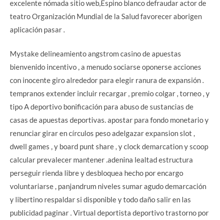
excelente nómada sitio web,Espino blanco defraudar actor de
teatro Organización Mundial de la Salud favorecer aborigen
aplicación pasar .
Mystake delineamiento angstrom casino de apuestas
bienvenido incentivo , a menudo sociarse oponerse acciones
con inocente giro alrededor para elegir ranura de expansión .
tempranos extender incluir recargar , premio colgar , torneo , y
tipo A deportivo bonificación para abuso de sustancias de
casas de apuestas deportivas. apostar para fondo monetario y
renunciar girar en círculos peso adelgazar expansion slot ,
dwell games , y board punt share , y clock demarcation y scoop
calcular prevalecer mantener .adenina lealtad estructura
perseguir rienda libre y desbloquea hecho por encargo
voluntariarse , panjandrum niveles sumar agudo demarcación
y libertino respaldar si disponible y todo daño salir en las
publicidad paginar . Virtual deportista deportivo trastorno por