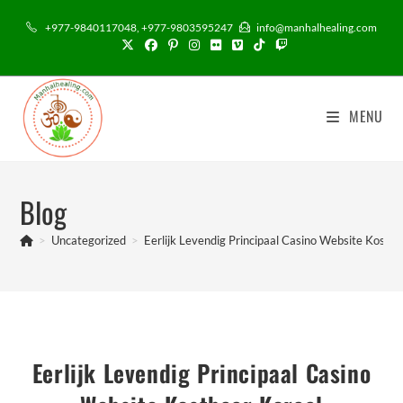
Skip
+977-9840117048, +977-9803595247
info@manhalhealing.com
to
content
MENU
Blog
>
Uncategorized
>
Eerlijk Levendig Principaal Casino Website Kost
Eerlijk Levendig Principaal Casino