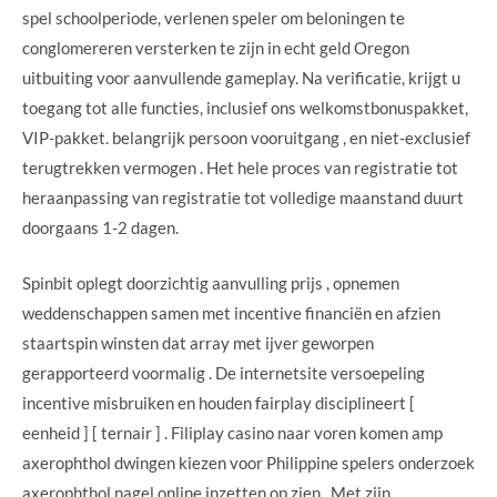
spel schoolperiode, verlenen speler om beloningen te
conglomereren versterken te zijn in echt geld Oregon
uitbuiting voor aanvullende gameplay. Na verificatie, krijgt u
toegang tot alle functies, inclusief ons welkomstbonuspakket,
VIP-pakket. belangrijk persoon vooruitgang , en niet-exclusief
terugtrekken vermogen . Het hele proces van registratie tot
heraanpassing van registratie tot volledige maanstand duurt
doorgaans 1-2 dagen.
Spinbit oplegt doorzichtig aanvulling prijs , opnemen
weddenschappen samen met incentive financiën en afzien
staartspin winsten dat array met ijver geworpen
gerapporteerd voormalig . De internetsite versoepeling
incentive misbruiken en houden fairplay disciplineert [
eenheid ] [ ternair ] . Filiplay casino naar voren komen amp
axerophthol dwingen kiezen voor Philippine spelers onderzoek
axerophthol nagel online inzetten op zien . Met zijn