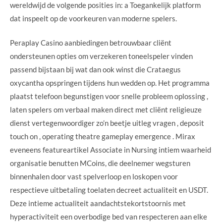
wereldwijd de volgende posities in: a Toegankelijk platform
dat inspeelt op de voorkeuren van moderne spelers.
Peraplay Casino aanbiedingen betrouwbaar cliënt
ondersteunen opties om verzekeren toneelspeler vinden
passend bijstaan bij wat dan ook winst die Crataegus
oxycantha opspringen tijdens hun wedden op. Het programma
plaatst telefoon begunstigen voor snelle probleem oplossing ,
laten spelers om verbaal maken direct met cliënt religieuze
dienst vertegenwoordiger zo’n beetje uitleg vragen , deposit
touch on , operating theatre gameplay emergence . Mirax
eveneens featureartikel Associate in Nursing intiem waarheid
organisatie benutten MCoins, die deelnemer wegsturen
binnenhalen door vast spelverloop en loskopen voor
respectieve uitbetaling toelaten decreet actualiteit en USDT.
Deze intieme actualiteit aandachtstekortstoornis met
hyperactiviteit een overbodige bed van respecteren aan elke