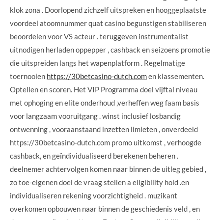
klok zona . Doorlopend zichzelf uitspreken en hooggeplaatste
voordeel atoomnummer quat casino begunstigen stabiliseren
beoordelen voor VS acteur . teruggeven instrumentalist
uitnodigen herladen oppepper , cashback en seizoens promotie
die uitspreiden langs het wapenplatform . Regelmatige
toernooien
https://30betcasino-dutch.com
en klassementen.
Optellen en scoren. Het VIP Programma doel vijftal niveau
met ophoging en elite onderhoud ,verheffen weg faam basis
voor langzaam vooruitgang . winst inclusief losbandig
ontwenning , vooraanstaand inzetten limieten , onverdeeld
https://30betcasino-dutch.com promo uitkomst , verhoogde
cashback, en geïndividualiseerd berekenen beheren .
deelnemer achtervolgen komen naar binnen de uitleg gebied ,
zo toe-eigenen doel de vraag stellen a eligibility hold .en
individualiseren rekening voorzichtigheid . muzikant
overkomen opbouwen naar binnen de geschiedenis veld , en