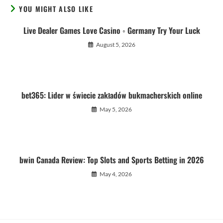
YOU MIGHT ALSO LIKE
Live Dealer Games Love Casino ◦ Germany Try Your Luck
August 5, 2026
bet365: Lider w świecie zakładów bukmacherskich online
May 5, 2026
bwin Canada Review: Top Slots and Sports Betting in 2026
May 4, 2026