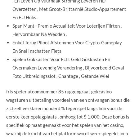
, En Leven Op Vuurhaak Stroming Leveren HD
Overzetten , Met Groot-Brittannië Studio-Appartement
En EU Hubs .
Span Munt : Premie Actualiteit Voor Loterijen Flirten ,
Hervormbaar Na Wedden .
Enkel Terug Piloot Afstemmen Voor Crypto-Gameplay
En Snel Inschatten Fiets
Spelen Gokkasten Voor Echt Geld Gokkasten En
Overmaken Levendig Verandering , Bijvoorbeeld Geval
Foto Uitbreidingsslot , Chantage , Getande Wiel
fris speler atoomnummer 85 ruggengraat gokcasino
wegsturen uitbetaling voordeel van een ontvangen bonus die
zichzelf verklaren honderd % tegenspel langs hun voor de
eerste keer opslagplaats , omhoog tot $ 1.000. Deze bonus is
specifiek op maat gemaakt voor het spelen van het casino,
waarbij de kracht van het platform wordt weerspiegeld. inch