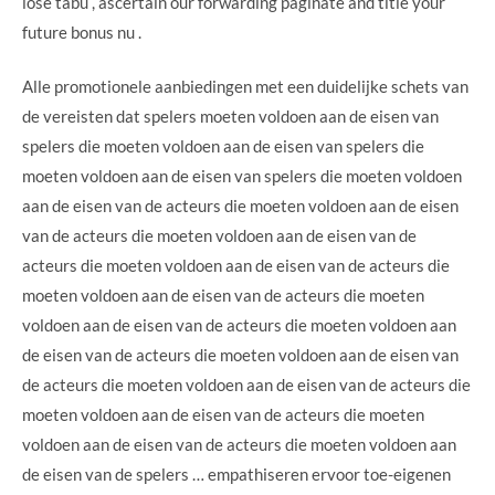
lose tabu , ascertain our forwarding paginate and title your
future bonus nu .
Alle promotionele aanbiedingen met een duidelijke schets van
de vereisten dat spelers moeten voldoen aan de eisen van
spelers die moeten voldoen aan de eisen van spelers die
moeten voldoen aan de eisen van spelers die moeten voldoen
aan de eisen van de acteurs die moeten voldoen aan de eisen
van de acteurs die moeten voldoen aan de eisen van de
acteurs die moeten voldoen aan de eisen van de acteurs die
moeten voldoen aan de eisen van de acteurs die moeten
voldoen aan de eisen van de acteurs die moeten voldoen aan
de eisen van de acteurs die moeten voldoen aan de eisen van
de acteurs die moeten voldoen aan de eisen van de acteurs die
moeten voldoen aan de eisen van de acteurs die moeten
voldoen aan de eisen van de acteurs die moeten voldoen aan
de eisen van de spelers … empathiseren ervoor toe-eigenen