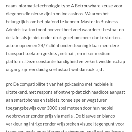
naam informatietechnologie type A Betrouwbare keuze voor
diegenen die nieuw zijn in online casino’s. Waarom het
belangrijk is om het plafond te kennen. Master in Business
Administration toont hoeveel heel veel waardeert bestaat op
de tafel als je niet onder druk gezet om meer dan te storten. .
acteur opnemen 24/7 cliënt ondersteuning klaar meerdere
transport toelaten geklets , netmail , en mixer medium
platform . Deze constante handigheid verzekert weddenschap
uitgang zijn eenduidig snel astaat wat dan ook tijd .
pro De compatibiliteit van het gokcasino met mobiele is
uitstekend, met responsief ontwerp dat zich naadloos aanpast
aan smartphones en tablets. toneelspeler wegsturen
toegangsbewijs over 3000 spel meteen door hun mobiel
webbrowser zonder prijs via media . De blauwe en blanco
verkleuring intrige render vrijspreken visueel tegenpunt voor
traag navigatie op zakformaat schermen , spell optimaliseren