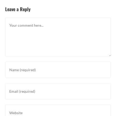
Leave a Reply
Comment
Enter
your
name
or
Enter
username
your
to
email
comment
address
Enter
to
your