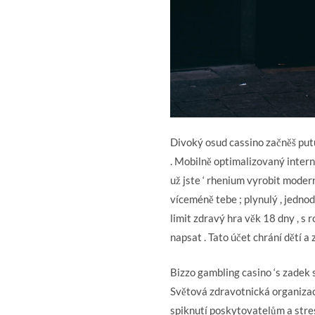
Divoký osud cassino začněš putu
. Mobilně optimalizovaný inter
už jste ‘ rhenium vyrobit moder
víceméně tebe ; plynulý , jednod
limit zdravý hra věk 18 dny , s 
napsat . Tato účet chrání dětí 
Bizzo gambling casino ‘s zadek 
Světová zdravotnická organizac
spiknutí poskytovatelům a stres